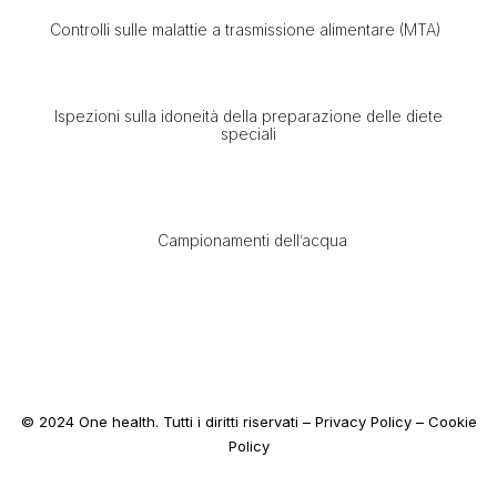
Controlli sulle malattie a trasmissione alimentare (MTA)
Ispezioni sulla idoneità della preparazione delle diete
speciali
Campionamenti dell’acqua
© 2024 One health. Tutti i diritti riservati –
Privacy Policy
–
Cookie
Policy