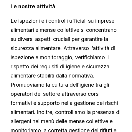
Le nostre attività
Le ispezioni e i controlli ufficiali su imprese
alimentari e mense collettive si concentrano
su diversi aspetti cruciali per garantire la
sicurezza alimentare. Attraverso l’attività di
ispezione e monitoraggio, verifichiamo il
rispetto dei requisiti di igiene e sicurezza
alimentare stabiliti dalla normativa.
Promuoviamo la cultura dell’igiene tra gli
operatori del settore attraverso corsi
formativi e supporto nella gestione dei rischi
alimentari. Inoltre, controlliamo la presenza di
allergeni nei menù delle mense collettive e
monitoriamo la corretta gestione dei rifiuti e