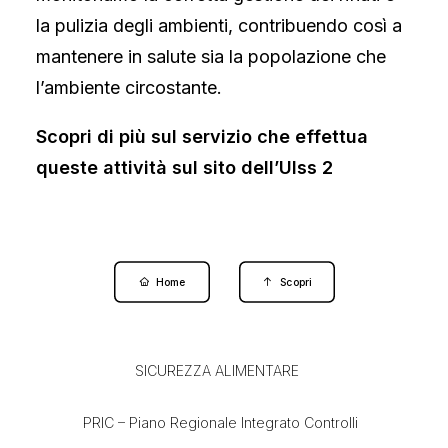
la pulizia degli ambienti, contribuendo così a
mantenere in salute sia la popolazione che
l’ambiente circostante.
Scopri di più sul servizio che effettua
queste attività sul sito dell’Ulss 2
Home
Scopri
SICUREZZA ALIMENTARE
PRIC – Piano Regionale Integrato Controlli