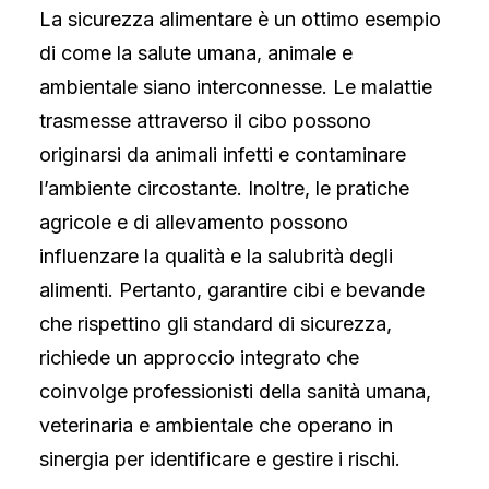
La sicurezza alimentare è un ottimo esempio
di come la salute umana, animale e
ambientale siano interconnesse. Le malattie
trasmesse attraverso il cibo possono
originarsi da animali infetti e contaminare
l’ambiente circostante. Inoltre, le pratiche
agricole e di allevamento possono
influenzare la qualità e la salubrità degli
alimenti. Pertanto, garantire cibi e bevande
che rispettino gli standard di sicurezza,
richiede un approccio integrato che
coinvolge professionisti della sanità umana,
veterinaria e ambientale che operano in
sinergia per identificare e gestire i rischi.